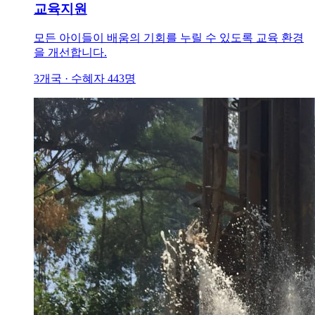
교육지원
모든 아이들이 배움의 기회를 누릴 수 있도록 교육 환경
을 개선합니다.
3개국 · 수혜자 443명