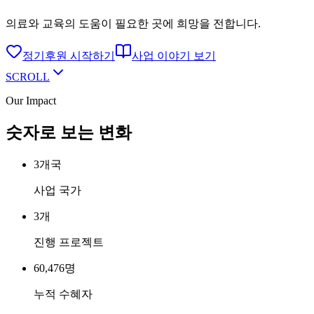
의료와 교육의 도움이 필요한 곳에 희망을 전합니다.
정기후원 시작하기
사업 이야기 보기
SCROLL
Our Impact
숫자로 보는 변화
3
개국
사업 국가
3
개
진행 프로젝트
60,476
명
누적 수혜자