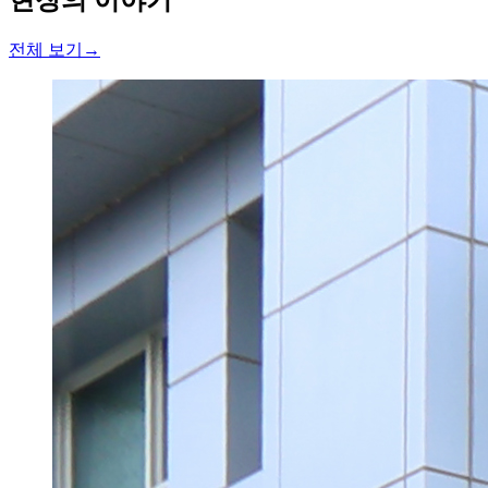
전체 보기
→