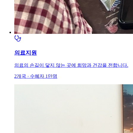
의료지원
의료의 손길이 닿지 않는 곳에 희망과 건강을 전합니다.
2개국 · 수혜자 1만명