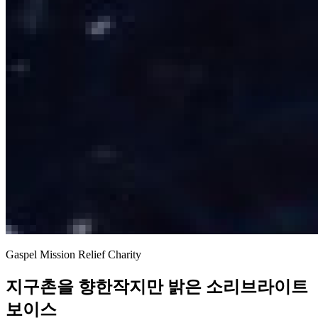
Gaspel Mission Relief Charity
지구촌을 향한
작지만 밝은 소리
브라이트
보이스